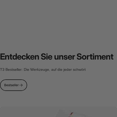
Entdecken Sie unser Sortiment
T3 Bestseller: Die Werkzeuge, auf die jeder schwört
Bestseller