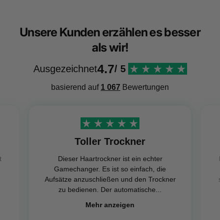
Unsere Kunden erzählen es besser
als wir!
4.7
Ausgezeichnet
/ 5
basierend auf
1 067
Bewertungen
Toller Trockner
t
Dieser Haartrockner ist ein echter
Gamechanger. Es ist so einfach, die
Aufsätze anzuschließen und den Trockner
zu bedienen. Der automatische...
Mehr anzeigen