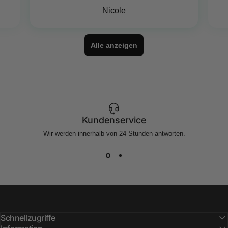
Nicole
Alle anzeigen
Kundenservice
Wir werden innerhalb von 24 Stunden antworten.
Schnellzugriffe