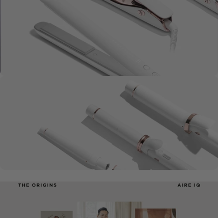
Bürsten