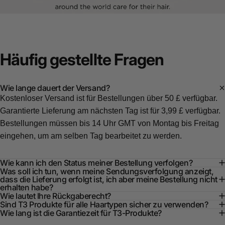
Häufig
gestellte
Fragen
Wie lange dauert der Versand?
Kostenloser Versand ist für Bestellungen über 50 £ verfügbar.
Garantierte Lieferung am nächsten Tag ist für 3,99 £ verfügbar.
Bestellungen müssen bis 14 Uhr GMT von Montag bis Freitag
eingehen, um am selben Tag bearbeitet zu werden.
Wie kann ich den Status meiner Bestellung verfolgen?
Was soll ich tun, wenn meine Sendungsverfolgung anzeigt,
dass die Lieferung erfolgt ist, ich aber meine Bestellung nicht
erhalten habe?
Wie lautet Ihre Rückgaberecht?
Sind T3 Produkte für alle Haartypen sicher zu verwenden?
Wie lang ist die Garantiezeit für T3-Produkte?