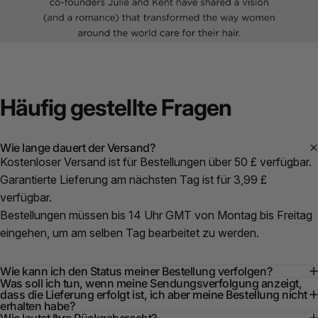
Häufig
gestellte
Fragen
Wie lange dauert der Versand?
Kostenloser Versand ist für Bestellungen über 50 £ verfügbar.
Garantierte Lieferung am nächsten Tag ist für 3,99 £
verfügbar.
Bestellungen müssen bis 14 Uhr GMT von Montag bis Freitag
eingehen, um am selben Tag bearbeitet zu werden.
Wie kann ich den Status meiner Bestellung verfolgen?
Was soll ich tun, wenn meine Sendungsverfolgung anzeigt,
dass die Lieferung erfolgt ist, ich aber meine Bestellung nicht
erhalten habe?
Wie lautet Ihre Rückgaberecht?