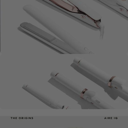
Bürsten