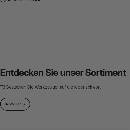
Entdecken Sie unser Sortiment
T3 Bestseller: Die Werkzeuge, auf die jeder schwört
Bestseller