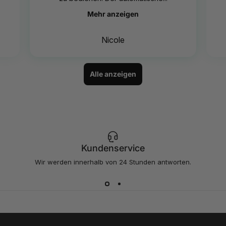
Mehr anzeigen
Nicole
Alle anzeigen
Kundenservice
Wir werden innerhalb von 24 Stunden antworten.