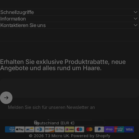
Schnellzugriffe
Information
Kontaktieren Sie uns
Erhalten Sie exklusive Produktrabatte, neue
Angebote und alles rund um Haare.
Melden Sie sich für unseren Newsletter an
Sprache
Land/Region
© 2026 T3 Micro UK.
Powered by Shopify